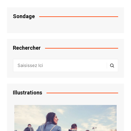
Sondage
Rechercher
Illustrations