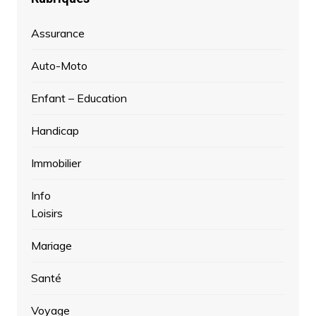
Assurance
Auto-Moto
Enfant – Education
Handicap
Immobilier
Info
Loisirs
Mariage
Santé
Voyage