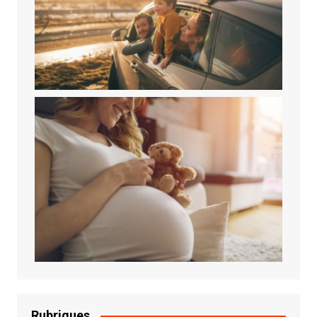
Rubriques