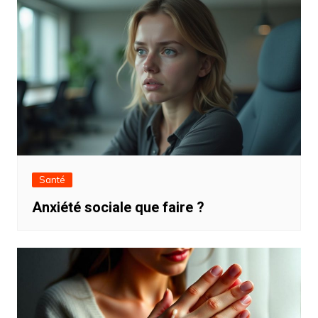
Santé
Anxiété sociale que faire ?