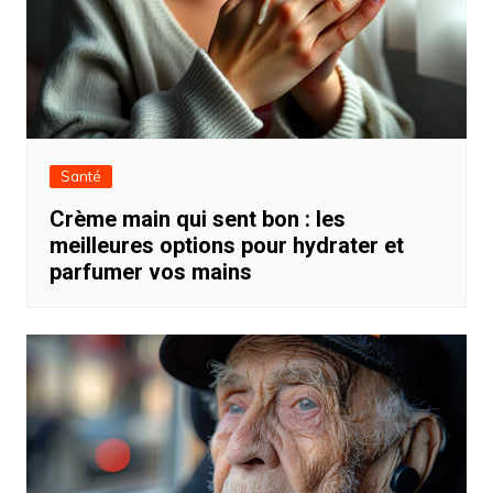
Santé
Crème main qui sent bon : les
meilleures options pour hydrater et
parfumer vos mains