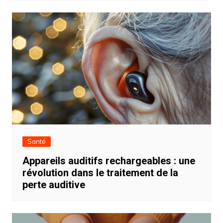
Santé
Appareils auditifs rechargeables : une
révolution dans le traitement de la
perte auditive