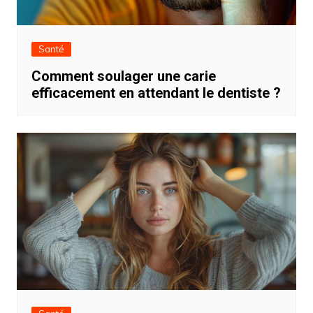
Santé
Comment soulager une carie
efficacement en attendant le dentiste ?