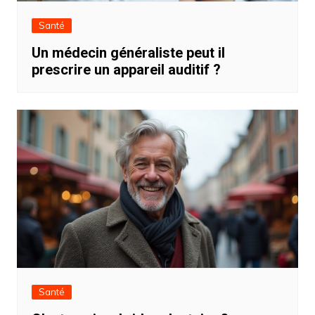
Santé
Un médecin généraliste peut il
prescrire un appareil auditif ?
Santé