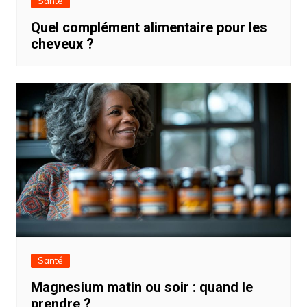
Santé
Quel complément alimentaire pour les
cheveux ?
Santé
Magnesium matin ou soir : quand le
prendre ?