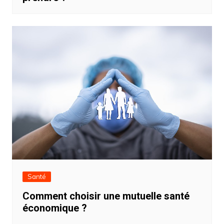
Santé
Comment choisir une mutuelle santé
économique ?