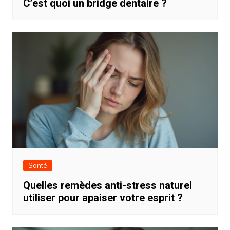
C’est quoi un bridge dentaire ?
Santé
Quelles remèdes anti-stress naturel
utiliser pour apaiser votre esprit ?