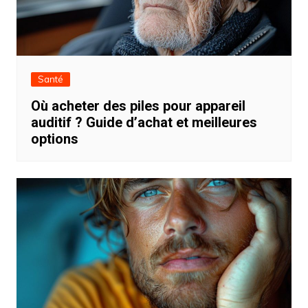
Santé
Où acheter des piles pour appareil
auditif ? Guide d’achat et meilleures
options