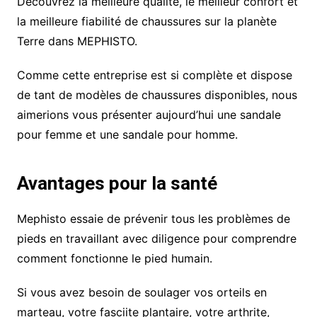
Découvrez la meilleure qualité, le meilleur confort et
la meilleure fiabilité de chaussures sur la planète
Terre dans MEPHISTO.
Comme cette entreprise est si complète et dispose
de tant de modèles de chaussures disponibles, nous
aimerions vous présenter aujourd’hui une sandale
pour femme et une sandale pour homme.
Avantages pour la santé
Mephisto essaie de prévenir tous les problèmes de
pieds en travaillant avec diligence pour comprendre
comment fonctionne le pied humain.
Si vous avez besoin de soulager vos orteils en
marteau, votre fasciite plantaire, votre arthrite,