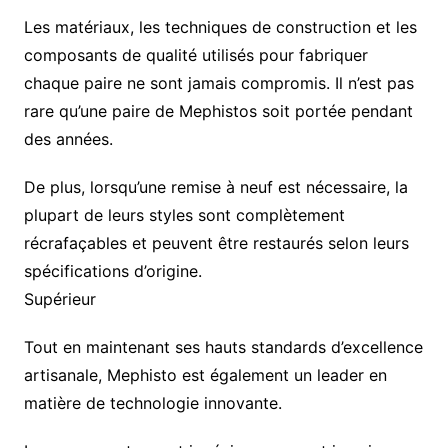
Les matériaux, les techniques de construction et les
composants de qualité utilisés pour fabriquer
chaque paire ne sont jamais compromis. Il n’est pas
rare qu’une paire de Mephistos soit portée pendant
des années.
De plus, lorsqu’une remise à neuf est nécessaire, la
plupart de leurs styles sont complètement
récrafaçables et peuvent être restaurés selon leurs
spécifications d’origine.
Supérieur
Tout en maintenant ses hauts standards d’excellence
artisanale, Mephisto est également un leader en
matière de technologie innovante.