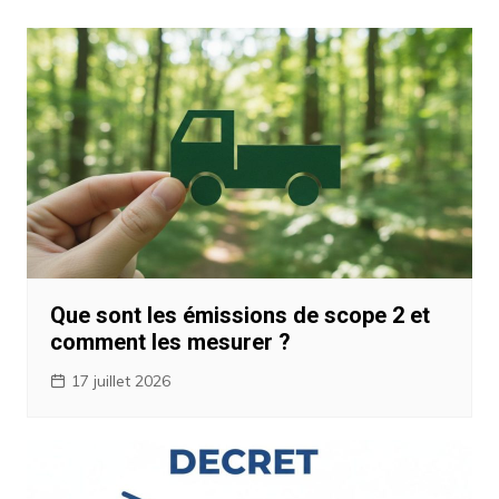
l’article
Que sont les émissions de scope 2 et
comment les mesurer ?
17 juillet 2026