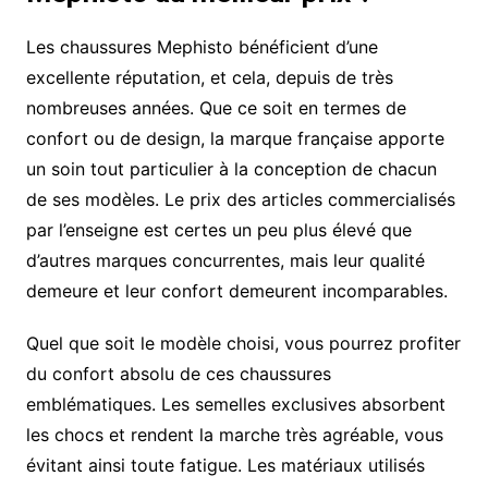
Les chaussures Mephisto bénéficient d’une
excellente réputation, et cela, depuis de très
nombreuses années. Que ce soit en termes de
confort ou de design, la marque française apporte
un soin tout particulier à la conception de chacun
de ses modèles. Le prix des articles commercialisés
par l’enseigne est certes un peu plus élevé que
d’autres marques concurrentes, mais leur qualité
demeure et leur confort demeurent incomparables.
Quel que soit le modèle choisi, vous pourrez profiter
du confort absolu de ces chaussures
emblématiques. Les semelles exclusives absorbent
les chocs et rendent la marche très agréable, vous
évitant ainsi toute fatigue. Les matériaux utilisés