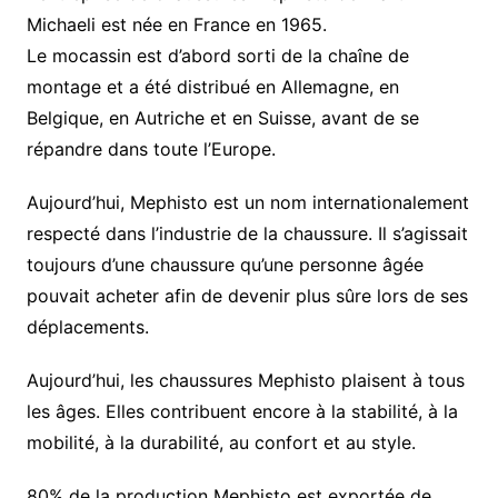
Michaeli est née en France en 1965.
Le mocassin est d’abord sorti de la chaîne de
montage et a été distribué en Allemagne, en
Belgique, en Autriche et en Suisse, avant de se
répandre dans toute l’Europe.
Aujourd’hui, Mephisto est un nom internationalement
respecté dans l’industrie de la chaussure. Il s’agissait
toujours d’une chaussure qu’une personne âgée
pouvait acheter afin de devenir plus sûre lors de ses
déplacements.
Aujourd’hui, les chaussures Mephisto plaisent à tous
les âges. Elles contribuent encore à la stabilité, à la
mobilité, à la durabilité, au confort et au style.
80% de la production Mephisto est exportée de