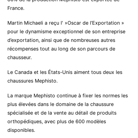
France.
Martin Michaeli a reçu l' »Oscar de l’Exportation »
pour le dynamisme exceptionnel de son entreprise
d’exportation, ainsi que de nombreuses autres
récompenses tout au long de son parcours de
chausseur.
Le Canada et les États-Unis aiment tous deux les
chaussures Mephisto.
La marque Mephisto continue à fixer les normes les
plus élevées dans le domaine de la chaussure
spécialisée et de la vente au détail de produits
orthopédiques, avec plus de 600 modèles
disponibles.