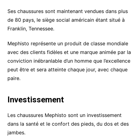
Ses chaussures sont maintenant vendues dans plus
de 80 pays, le siège social américain étant situé à
Franklin, Tennessee.
Mephisto représente un produit de classe mondiale
avec des clients fidèles et une marque animée par la
conviction inébranlable d’un homme que l’excellence
peut être et sera atteinte chaque jour, avec chaque
paire.
Investissement
Les chaussures Mephisto sont un investissement
dans la santé et le confort des pieds, du dos et des
jambes.