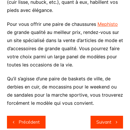
(cuir lisse, nubuck, etc.), quant à eux, habillent vos
pieds avec élégance.
Pour vous offrir une paire de chaussures
Mephisto
de grande qualité au meilleur prix, rendez-vous sur
un site spécialisé dans la vente d’articles de mode et
d’accessoires de grande qualité. Vous pourrez faire
votre choix parmi un large panel de modèles pour
toutes les occasions de la vie.
Qu’il s’agisse d’une paire de baskets de ville, de
derbies en cuir, de mocassins pour le weekend ou
de sandales pour la marche sportive, vous trouverez
forcément le modèle qui vous convient.
Navigation
Précédent
Suivant
de