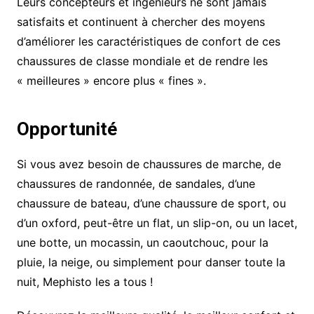
Leurs concepteurs et ingénieurs ne sont jamais
satisfaits et continuent à chercher des moyens
d’améliorer les caractéristiques de confort de ces
chaussures de classe mondiale et de rendre les
« meilleures » encore plus « fines ».
Opportunité
Si vous avez besoin de chaussures de marche, de
chaussures de randonnée, de sandales, d’une
chaussure de bateau, d’une chaussure de sport, ou
d’un oxford, peut-être un flat, un slip-on, ou un lacet,
une botte, un mocassin, un caoutchouc, pour la
pluie, la neige, ou simplement pour danser toute la
nuit, Mephisto les a tous !