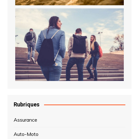
Rubriques
Assurance
Auto-Moto