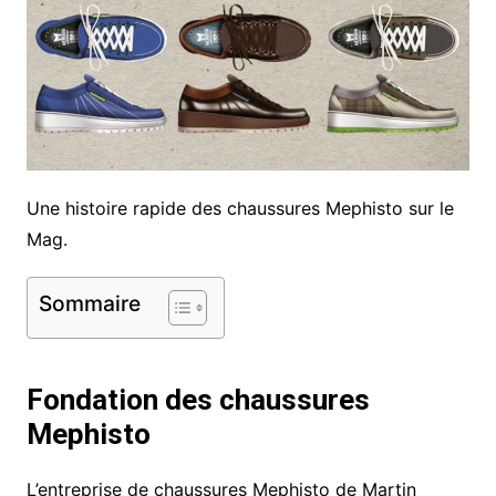
Une histoire rapide des chaussures Mephisto sur le
Mag.
Sommaire
Fondation des chaussures
Mephisto
L’entreprise de chaussures Mephisto de Martin