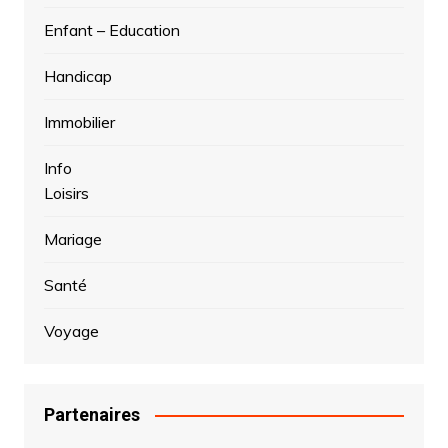
Enfant – Education
Handicap
Immobilier
Info
Loisirs
Mariage
Santé
Voyage
Partenaires