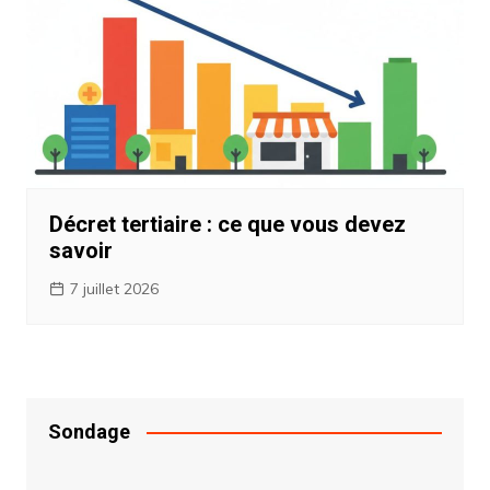
Décret tertiaire : ce que vous devez
savoir
7 juillet 2026
Sondage