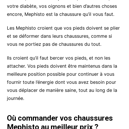
votre diabète, vos oignons et bien d’autres choses
encore, Mephisto est la chaussure qu’il vous faut.
Les Mephisto croient que vos pieds doivent se plier
et se déformer dans leurs chaussures, comme si
vous ne portiez pas de chaussures du tout.
Ils croient qu’il faut bercer vos pieds, et non les
attacher. Vos pieds doivent être maintenus dans la
meilleure position possible pour continuer à vous
fournir toute l’énergie dont vous avez besoin pour
vous déplacer de manière saine, tout au long de la
journée.
Où commander vos chaussures
Mephisto au meilleur prix ?