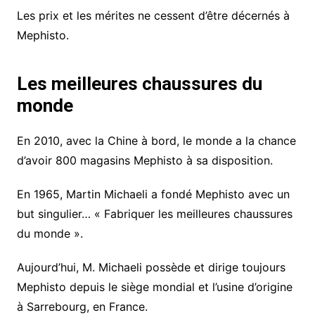
Les prix et les mérites ne cessent d’être décernés à
Mephisto.
Les meilleures chaussures du
monde
En 2010, avec la Chine à bord, le monde a la chance
d’avoir 800 magasins Mephisto à sa disposition.
En 1965, Martin Michaeli a fondé Mephisto avec un
but singulier… « Fabriquer les meilleures chaussures
du monde ».
Aujourd’hui, M. Michaeli possède et dirige toujours
Mephisto depuis le siège mondial et l’usine d’origine
à Sarrebourg, en France.