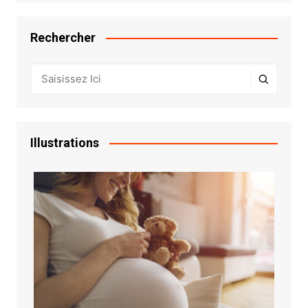
Rechercher
Illustrations